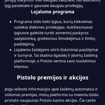
lygį pasiekiate ir gaunate daugiau privilegijų.
Lojalumo programa
Programa siūlo kelis lygius, kurių kiekvienas
suteikia didesnes privilegijas. Aukštesniuose
lygiuose galėsite turėti asmeninį paskyros
vadybininką, greitesnius išmokėjimus ir limitų
padidėjimą.
Lojaliems žaidėjams skirti išskirtiniai pasiūlymai
ir turnyrai. Tai skatina ilgalaikį ir įdomų žaidimą
platformoje, o Pistolo vertina savo nuolatinius
klientus.
Pistolo premijos ir akcijos
Jeigu ieškote informacijos apie žaidimų automatus ir
siūlomas premijas, mūsų platforma su maloniu būdu
pristato naujausias Pistolo kazino akcijas. Čia rasite