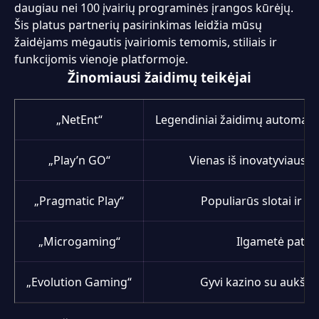
daugiau nei 100 įvairių programinės įrangos kūrėjų.
Šis platus partnerių pasirinkimas leidžia mūsų
žaidėjams mėgautis įvairiomis temomis, stiliais ir
funkcijomis vienoje platformoje.
Žinomiausi žaidimų teikėjai
„NetEnt“
Legendiniai žaidimų automatų 
„Play’n GO“
Vienas iš inovatyviausių
„Pragmatic Play“
Populiarūs slotai ir na
„Microgaming“
Ilgametė patirt
„Evolution Gaming“
Gyvi kazino su aukšč