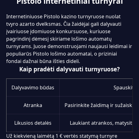
Pistolo internetiniai turnyrai
Internetiniuose Pistolo kazino turnyruose nuolat
tvyro azarto dvelksmas. Čia žaidėjai gali dalyvauti
įvairiuose įdomiuose konkursuose, kuriuose
pagrindinį dėmesį skiriame lošimo automatų
turnyrams. Juose demonstruojami naujausi leidimai ir
populiarūs Pistolo lošimo automatai, o priziniai
fondai dažnai būna išties dideli.
Kaip pradėti dalyvauti turnyruose?
Dalyvavimo būdas
Spauskite 
Atranka
Pasirinkite žaidimą ir sužaiskit
Likusios detalės
Laukiant atrankos, matysite l
Už kiekvieną laimėtą 1 € vertės statymą turnyre