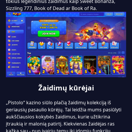
tokius legendinius žaidimus kaip Sweet Bonanza,
Sizzling 777, Book of Dead ar Book of Ra.
Žaidimų kūrėjai
„Pistolo“ kazino siūlo plačią žaidimų kolekciją iš
geriausių pasaulio kūrėjų. Tai leidžia mums pasiūlyti
aukščiausios kokybės žaidimus, kurie užtikrina
įtraukią ir malonią patirtį. Kiekvienas žaidėjas ras
kažką sau - nuo įvairių temų iki įdomių funkcijų.