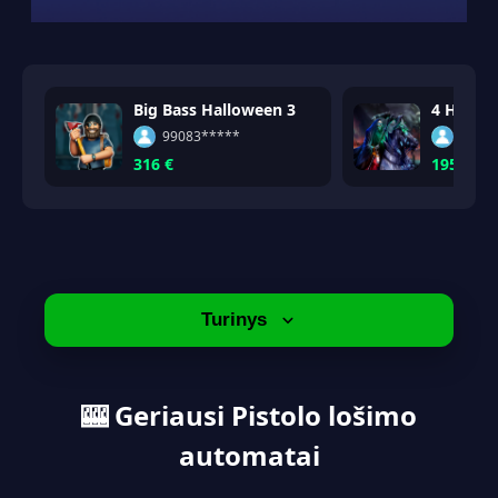
Big Bass Halloween 3
4 Horsem
99083*****
4775
316 €
195 €
Turinys
🎰 Geriausi Pistolo lošimo automatai
🎰 Geriausi Pistolo lošimo
Žaidimų kūrėjai
automatai
Pistolo internetiniai turnyrai