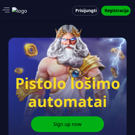
Prisijungti
Registracija
Pistolo lošimo
automatai
Sign up now