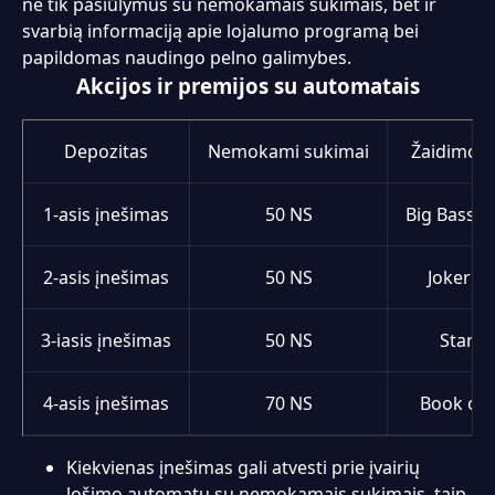
ne tik pasiūlymus su nemokamais sukimais, bet ir
svarbią informaciją apie lojalumo programą bei
papildomas naudingo pelno galimybes.
Akcijos ir premijos su automatais
Depozitas
Nemokami sukimai
Žaidimo p
1-asis įnešimas
50 NS
Big Bass 
2-asis įnešimas
50 NS
Joker S
3-iasis įnešimas
50 NS
Starbu
4-asis įnešimas
70 NS
Book of 
Kiekvienas įnešimas gali atvesti prie įvairių
lošimo automatu su nemokamais sukimais, taip