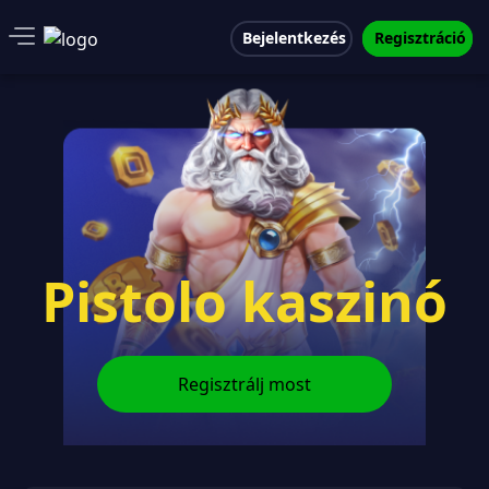
Bejelentkezés
Regisztráció
Pistolo kaszinó
Regisztrálj most