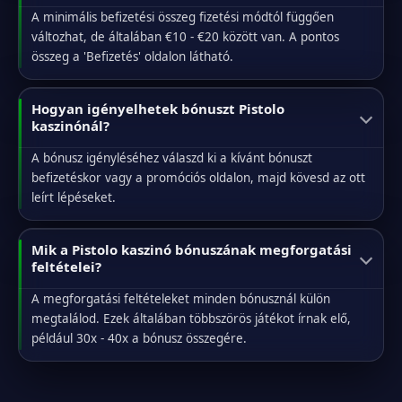
A minimális befizetési összeg fizetési módtól függően
változhat, de általában €10 - €20 között van. A pontos
összeg a 'Befizetés' oldalon látható.
Hogyan igényelhetek bónuszt Pistolo
kaszinónál?
A bónusz igényléséhez válaszd ki a kívánt bónuszt
befizetéskor vagy a promóciós oldalon, majd kövesd az ott
leírt lépéseket.
Mik a Pistolo kaszinó bónuszának megforgatási
feltételei?
A megforgatási feltételeket minden bónusznál külön
megtalálod. Ezek általában többszörös játékot írnak elő,
például 30x - 40x a bónusz összegére.