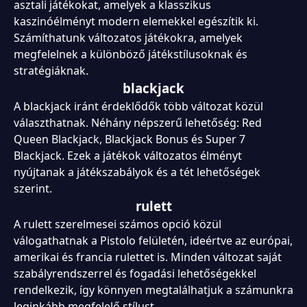
asztali játékokat, amelyek a klasszikus
kaszinóélményt modern elemekkel egészítik ki.
Számíthatunk változatos játékokra, amelyek
megfelelnek a különböző játékstílusoknak és
stratégiáknak.
blackjack
A blackjack iránt érdeklődők több változat közül
választhatnak. Néhány népszerű lehetőség: Red
Queen Blackjack, Blackjack Bonus és Super 7
Blackjack. Ezek a játékok változatos élményt
nyújtanak a játékszabályok és a tét lehetőségek
szerint.
rulett
A rulett szerelmesei számos opció közül
válogathatnak a Pistolo felületén, ideértve az európai,
amerikai és francia rulettet is. Minden változat saját
szabályrendszerrel és fogadási lehetőségekkel
rendelkezik, így könnyen megtalálhatjuk a számunkra
leginkább megfelelő stílust.