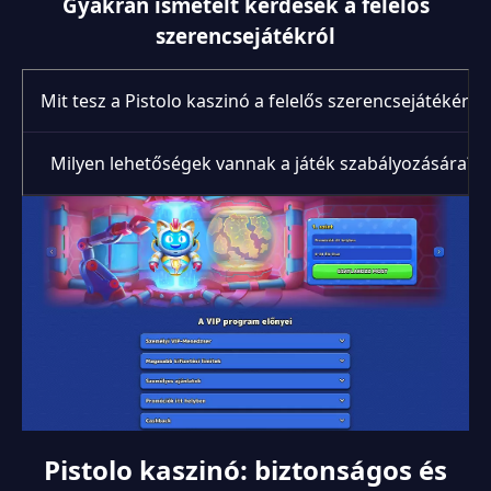
Gyakran ismételt kérdések a felelős
szerencsejátékról
Mit tesz a Pistolo kaszinó a felelős szerencsejátékért?
Milyen lehetőségek vannak a játék szabályozására?
Pistolo kaszinó: biztonságos és