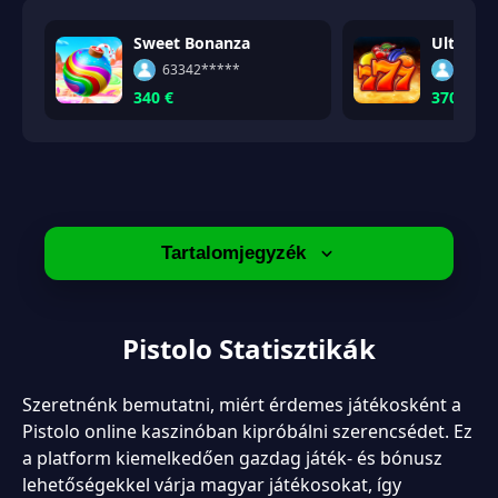
Sweet Bonanza
Ultra Ho
63342*****
3056
340 €
370 €
Tartalomjegyzék
Pistolo Statisztikák
Pistolo Statisztikák
Az Első Pistolo ajánlat
A Pistolo online élő osztós játékai
Szeretnénk bemutatni, miért érdemes játékosként a
Pistolo online kaszinóban kipróbálni szerencsédet. Ez
Elérhető szoftverei
a platform kiemelkedően gazdag játék- és bónusz
lehetőségekkel várja magyar játékosokat, így
Felelős szerencsejáték