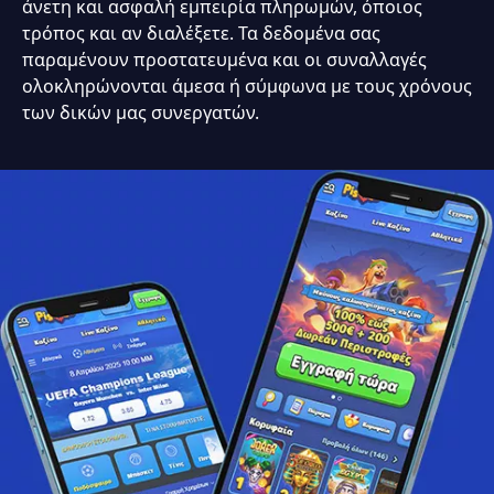
άνετη και ασφαλή εμπειρία πληρωμών, όποιος
τρόπος και αν διαλέξετε. Τα δεδομένα σας
παραμένουν προστατευμένα και οι συναλλαγές
ολοκληρώνονται άμεσα ή σύμφωνα με τους χρόνους
των δικών μας συνεργατών.