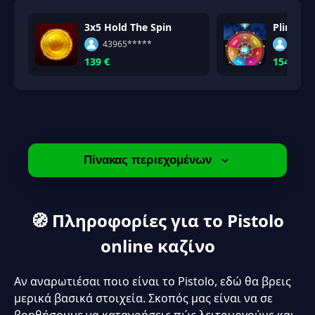
3x5 Hold The Spin
Plinko A
43965*****
6738
139 €
154 €
Πίνακας περιεχομένων
🧭 Πληροφορίες για το Pistolo online
καζίνο
🧭 Πληροφορίες για το Pistolo
🎰 Φρουτάκια και κουλοχέρηδες στο
online καζίνο
Pistolo
Αν αναρωτιέσαι ποιο είναι το Pistolo, εδώ θα βρεις
Αναλήψεις στο Pistolo καζίνο
μερικά βασικά στοιχεία. Σκοπός μας είναι να σε