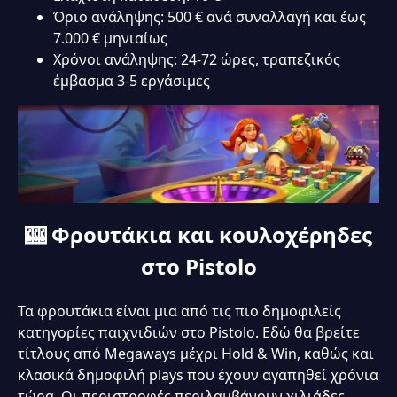
Όριο ανάληψης: 500 € ανά συναλλαγή και έως
7.000 € μηνιαίως
Χρόνοι ανάληψης: 24-72 ώρες, τραπεζικός
έμβασμα 3-5 εργάσιμες
🎰 Φρουτάκια και κουλοχέρηδες
στο Pistolo
Τα φρουτάκια είναι μια από τις πιο δημοφιλείς
κατηγορίες παιχνιδιών στο Pistolo. Εδώ θα βρείτε
τίτλους από Megaways μέχρι Hold & Win, καθώς και
κλασικά δημοφιλή plays που έχουν αγαπηθεί χρόνια
τώρα. Οι περιστροφές περιλαμβάνουν χιλιάδες