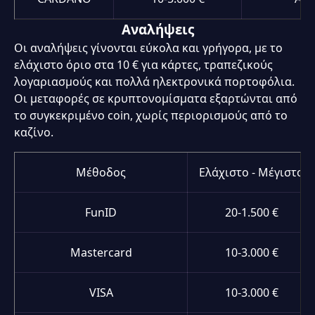
Αναλήψεις
Οι αναλήψεις γίνονται εύκολα και γρήγορα, με το
ελάχιστο όριο στα 10 € για κάρτες, τραπεζικούς
λογαριασμούς και πολλά ηλεκτρονικά πορτοφόλια.
Οι μεταφορές σε κρυπτονομίσματα εξαρτώνται από
το συγκεκριμένο coin, χωρίς περιορισμούς από το
καζίνο.
Μέθοδος
Ελάχιστο - Μέγιστο
FunID
20-1.500 €
Mastercard
10-3.000 €
VISA
10-3.000 €