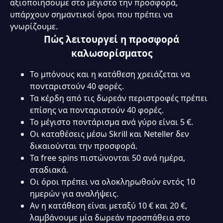
αξιοποιήσουμε στο μέγιστο την προσφορά,
υπάρχουν σημαντικοί όροι που πρέπει να
γνωρίζουμε.
Πώς λειτουργεί η προσφορά
καλωσορίσματος
Το μπόνους και η κατάθεση χρειάζεται να
πονταριστούν 40 φορές.
Τα κέρδη από τις δωρεάν περιστροφές πρέπει
επίσης να πονταριστούν 40 φορές.
Το μέγιστο ποντάρισμα ανά γύρο είναι 5 €.
Οι καταθέσεις μέσω Skrill και Neteller δεν
δικαιούνται την προσφορά.
Τα free spins πιστώνονται 50 ανά ημέρα,
σταδιακά.
Οι όροι πρέπει να ολοκληρωθούν εντός 10
ημερών για αναλήψεις.
Αν η κατάθεση είναι μεταξύ 10 € και 20 €,
λαμβάνουμε μία δωρεάν προσπάθεια στο