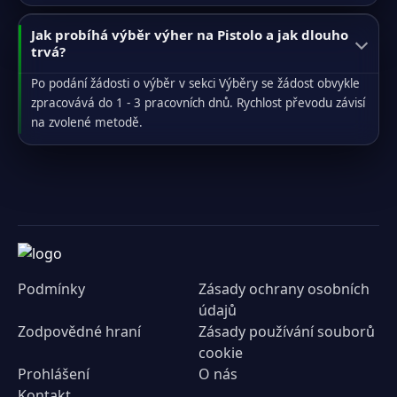
Jak probíhá výběr výher na Pistolo a jak dlouho
trvá?
Po podání žádosti o výběr v sekci Výběry se žádost obvykle
zpracovává do 1 - 3 pracovních dnů. Rychlost převodu závisí
na zvolené metodě.
Podmínky
Zásady ochrany osobních
údajů
Zodpovědné hraní
Zásady používání souborů
cookie
Prohlášení
O nás
Kontakt