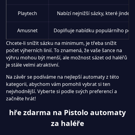
Playtech
Nabízí nejnižší sázky, které jinde 
Amusnet
Doplňuje nabídku populárního posk
Chcete-li snížit sázku na minimum, je třeba snížit
počet výherních linií. To znamená, že vaše šance na
výhru mohou být menší, ale možnost sázet od haléřů
je stále velmi atraktivní.
Na závěr se podíváme na nejlepší automaty z této
kategorii, abychom vám pomohli vybrat si ten
nejvhodnější. Vyberte si podle svých preferencí a
začněte hrát!
hře zdarma na Pistolo automaty
za haléře