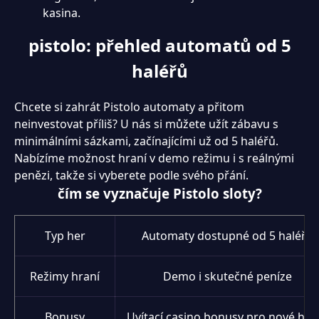
kasina.
pistolo: přehled automatů od 5
haléřů
Chcete si zahrát Pistolo automaty a přitom
neinvestovat příliš? U nás si můžete užít zábavu s
minimálními sázkami, začínajícími už od 5 haléřů.
Nabízíme možnost hraní v demo režimu i s reálnými
penězi, takže si vyberete podle svého přání.
čím se vyznačuje Pistolo sloty?
Typ her
Automaty dostupné od 5 haléřů
Režimy hraní
Demo i skutečné peníze
Bonusy
Uvítací casino bonusy pro nové hrá