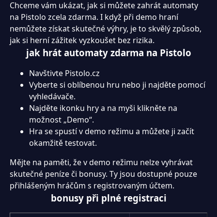
Chceme vám ukázat, jak si můžete zahrát automaty
na Pistolo zcela zdarma. I když při demo hraní
nemůžete získat skutečné výhry, je to skvělý způsob,
jak si herní zážitek vyzkoušet bez rizika.
jak hrát automaty zdarma na Pistolo
Navštivte Pistolo.cz
Vyberte si oblíbenou hru nebo ji najděte pomocí
vyhledávače.
Najděte ikonku hry a na myši klikněte na
možnost „Demo“.
Hra se spustí v demo režimu a můžete ji začít
okamžitě testovat.
Mějte na paměti, že v demo režimu nelze vyhrávat
skutečné peníze či bonusy. Ty jsou dostupné pouze
přihlášeným hráčům s registrovaným účtem.
bonusy při plné registraci