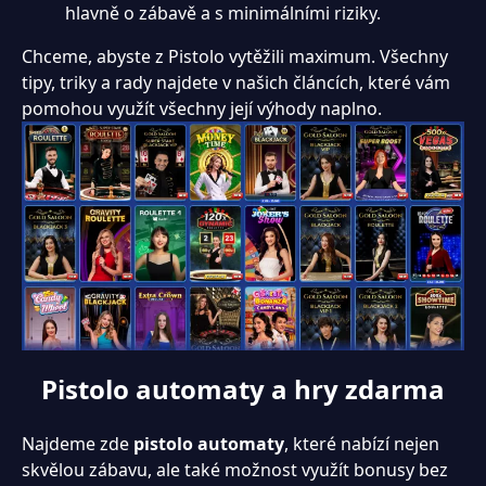
hlavně o zábavě a s minimálními riziky.
Chceme, abyste z Pistolo vytěžili maximum. Všechny
tipy, triky a rady najdete v našich článcích, které vám
pomohou využít všechny její výhody naplno.
Pistolo automaty a hry zdarma
Najdeme zde
pistolo automaty
, které nabízí nejen
skvělou zábavu, ale také možnost využít bonusy bez