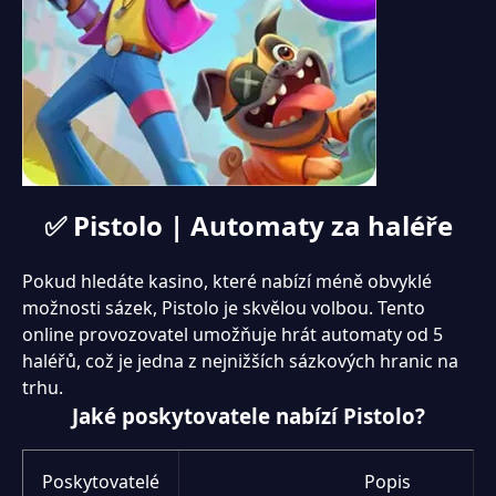
✅ Pistolo | Automaty za haléře
Pokud hledáte kasino, které nabízí méně obvyklé
možnosti sázek, Pistolo je skvělou volbou. Tento
online provozovatel umožňuje hrát automaty od 5
haléřů, což je jedna z nejnižších sázkových hranic na
trhu.
Jaké poskytovatele nabízí Pistolo?
Poskytovatelé
Popis