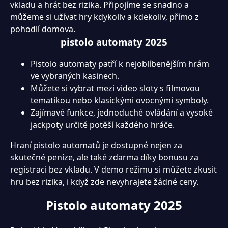
vkladu a hrát bez rizika. Připojíme se snadno a
můžeme si užívat hry kdykoliv a kdekoliv, přímo z
pohodlí domova.
pistolo automaty 2025
Pistolo automaty patří k nejoblíbenějším hrám
ve vybraných kasinech.
Můžete si vybrat mezi video sloty s filmovou
tematikou nebo klasickými ovocnými symboly.
Zajímavé funkce, jednoduché ovládání a vysoké
jackpoty určitě potěší každého hráče.
Hraní pistolo automatů je dostupné nejen za
skutečné peníze, ale také zdarma díky bonusu za
registraci bez vkladu. V demo režimu si můžete zkusit
hru bez rizika, i když zde nevyhrajete žádné ceny.
Pistolo automaty 2025