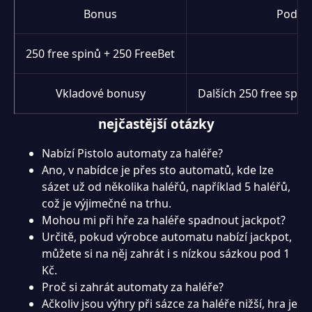
Bonus
Podro
250 free spinů + 250 FreeBet
Vkladové bonusy
Dalších 250 free spin
nejčastější otázky
Nabízí Pistolo automaty za haléře?
Ano, v nabídce je přes sto automatů, kde lze
sázet už od několika haléřů, například 5 haléřů,
což je výjimečné na trhu.
Mohou mi při hře za haléře spadnout jackpot?
Určitě, pokud výrobce automatu nabízí jackpot,
můžete si na něj zahrát i s nízkou sázkou pod 1
Kč.
Proč si zahrát automaty za haléře?
Ačkoliv jsou výhry při sázce za haléře nižší, hra je