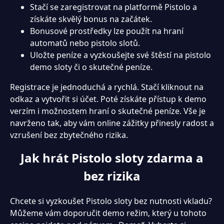
Stačí se zaregistrovat na platformě Pistolo a
získáte skvělý bonus na začátek.
Bonusové prostředky lze použít na hraní
automatů nebo pistolo slotů.
Uložte peníze a vyzkoušejte své štěstí na pistolo
demo sloty či o skutečné peníze.
Registrace je jednoduchá a rychlá. Stačí kliknout na
odkaz a vytvořit si účet. Poté získáte přístup k demo
verzím i možnostem hraní o skutečné peníze. Vše je
navrženo tak, aby vám online zážitky přinesly radost a
vzrušení bez zbytečného rizika.
Jak hrát Pistolo sloty zdarma a
bez rizika
Chcete si vyzkoušet Pistolo sloty bez nutnosti vkladu?
Můžeme vám doporučit demo režim, který u tohoto