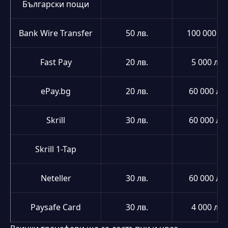
Български пощи
Bank Wire Transfer
50 лв.
100 000 лв
Fast Pay
20 лв.
5 000 лв.
ePay.bg
20 лв.
60 000 лв.
Skrill
30 лв.
60 000 лв.
Skrill 1-Tap
Neteller
30 лв.
60 000 лв.
Paysafe Card
30 лв.
4 000 лв.