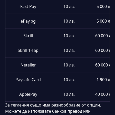
Fast Pay
10 лв.
5 000 лв.
ePay.bg
10 лв.
5 000 лв.
Skrill
10 лв.
60 000 лв.
Skrill 1-Tap
10 лв.
60 000 лв.
Neteller
10 лв.
60 000 лв.
Paysafe Card
10 лв.
1 900 лв.
ApplePay
10 лв.
40 000 лв.
За тегления също има разнообразие от опции.
Можете да използвате банков превод или