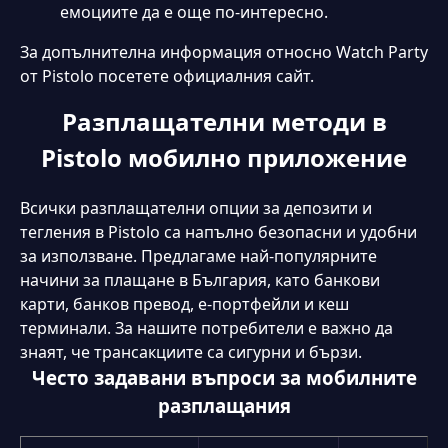
емоциите да е още по-интересно.
За допълнителна информация относно Watch Party
от Pistolo посетете официалния сайт.
Разплащателни методи в
Pistolo мобилно приложение
Всички разплащателни опции за депозити и
тегления в Pistolo са напълно безопасни и удобни
за използване. Предлагаме най-популярните
начини за плащане в България, като банкови
карти, банков превод, е-портфейли и кеш
терминали. За нашите потребители е важно да
знаят, че трансакциите са сигурни и бързи.
Често задавани въпроси за мобилните
разплащания