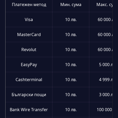
Платежен метод
Мин. сума
Макс. сум
Visa
10 лв.
60 000 лв.
MasterCard
10 лв.
60 000 лв.
Revolut
10 лв.
60 000 лв.
EasyPay
10 лв.
5 000 лв.
Cashterminal
10 лв.
4 999 лв.
Български пощи
10 лв.
3 000 лв.
Bank Wire Transfer
10 лв.
100 000 лв